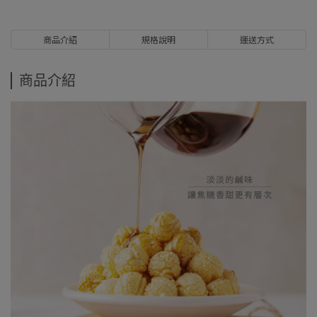
商品介紹
規格說明
運送方式
商品介紹