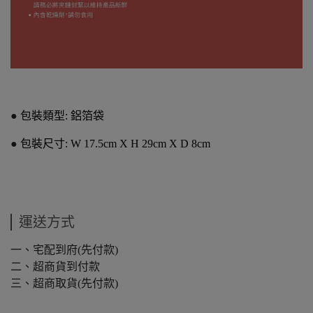
●
包裝類型: 鋁箔袋
●
包裝尺寸: W 17.5cm X H 29cm X D 8cm
運送方式
一、宅配到府(先付款)
二、超商貨到付款
三、超商取貨(先付款)