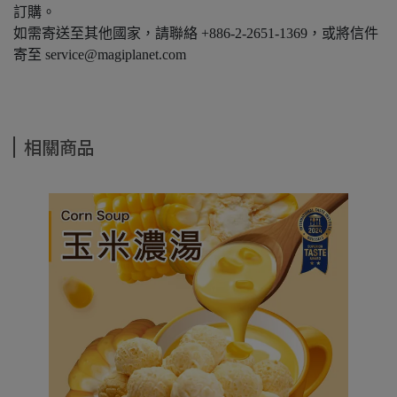
訂購。
如需寄送至其他國家，請聯絡 +886-2-2651-1369，或將信件
寄至 service@magiplanet.com
相關商品