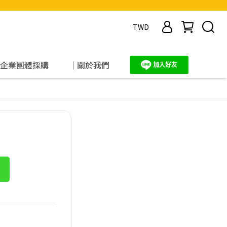
TWD
企業團體採購
｜關於我們