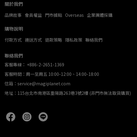
關於我們
品牌故事
會員權益
門市據點
Overseas
企業團體採購
購物說明
付款方式
運送方式
退款策略
隱私政策
聯絡我們
聯絡我們
客服專線： +886-2-2651-1369
客服時間：周一至周五 10:00-12:00、14:00-18:00
信箱：service@magiplanet.com
地址：115台北市南港區重陽路263巷3號2樓 (非門市無法取貨購買)