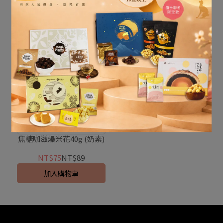
加入購物車
加入購物車
職人手工熬煮糖漿
焦糖咖滋爆米花40g (奶素)
NT$75
NT$89
加入購物車